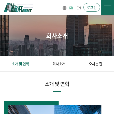
로그인
KR
EN
회사소개
소개 및 연혁
회사소개
오시는 길
소개 및 연혁