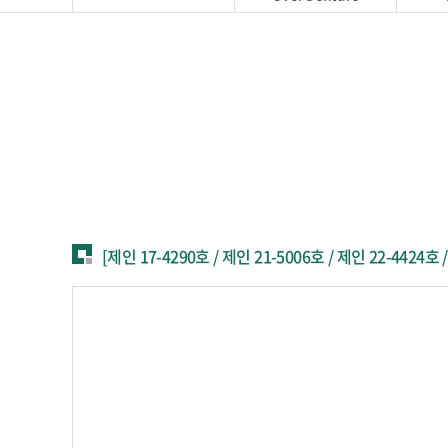
[제인 17-4290호 / 제인 21-5006호 / 제인 22-4424호 