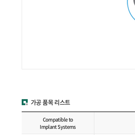
가공 품목 리스트
Compatible to
Implant Systems