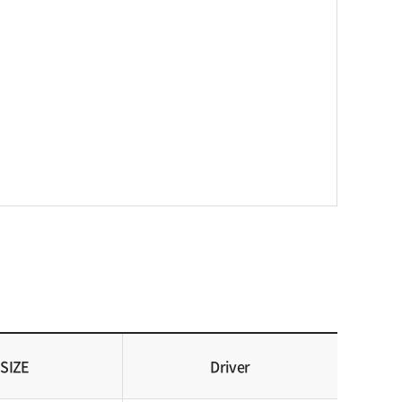
SIZE
Driver